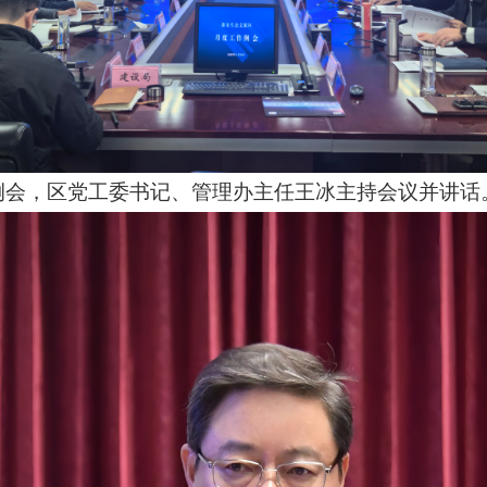
例会，区党工委书记、管理办主任王冰主持会议并讲话