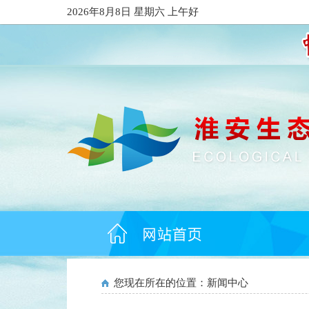
2026年8月8日 星期六 上午好
您现在所在的位置：
新闻中心