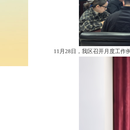
11月28日，我区召开月度工作