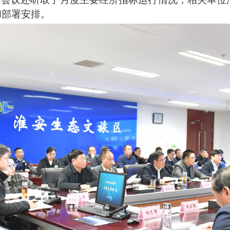
和部署安排。