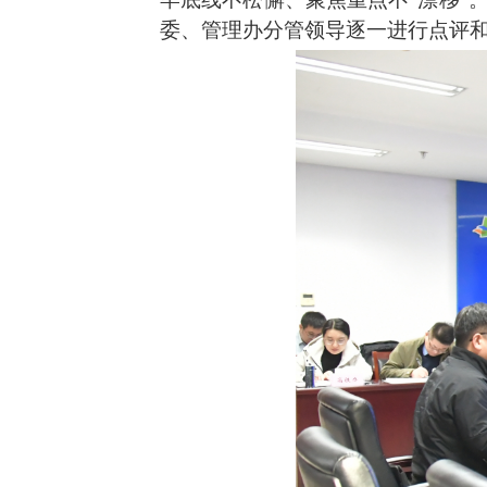
委、管理办分管领导逐一进行点评