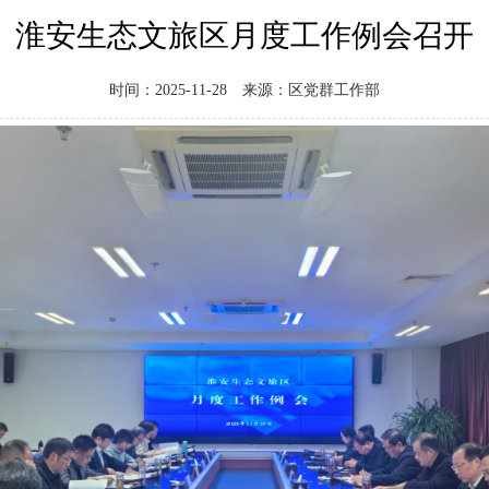
淮安生态文旅区月度工作例会召开
时间：2025-11-28
来源：区党群工作部