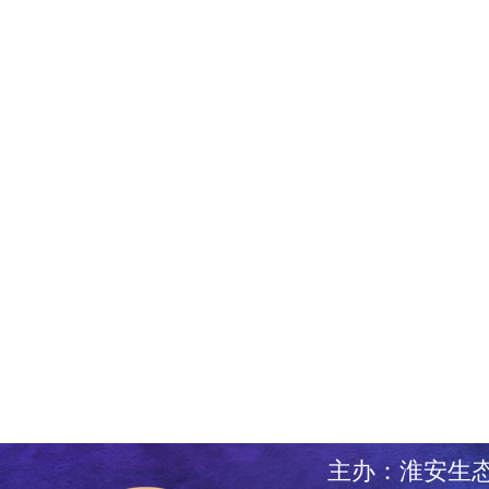
主办：淮安生