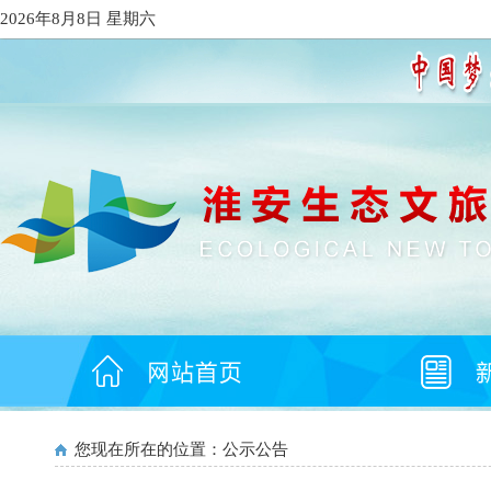
2026年8月8日 星期六
您现在所在的位置：
公示公告