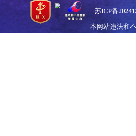
苏ICP备20241
本网站违法和
0517-8371
信息安